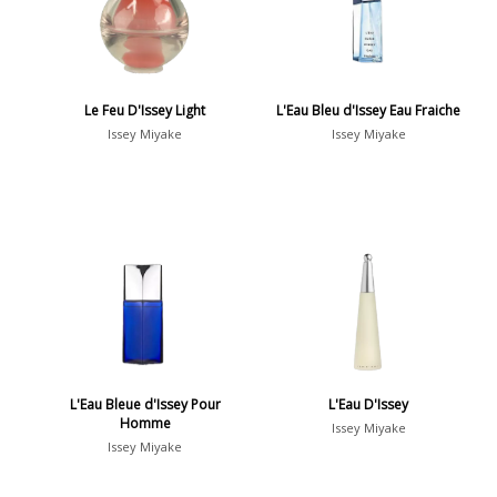
Le Feu D'Issey Light
L'Eau Bleu d'Issey Eau Fraiche
Issey Miyake
Issey Miyake
L'Eau Bleue d'Issey Pour
L'Eau D'Issey
Homme
Issey Miyake
Issey Miyake