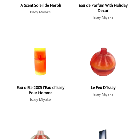
A Scent Soleil de Neroli
Eau de Parfum With Holiday
Decor
Issey Miyake
Issey Miyake
Eau d'Ete 2005 l'Eau d'Issey
Le Feu D'Issey
Pour Homme
Issey Miyake
Issey Miyake