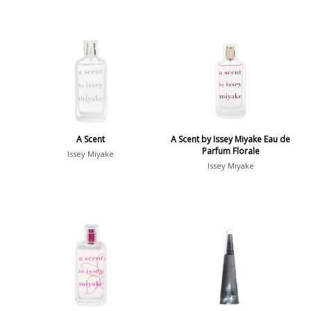
A Scent
A Scent by Issey Miyake Eau de
Parfum Florale
Issey Miyake
Issey Miyake