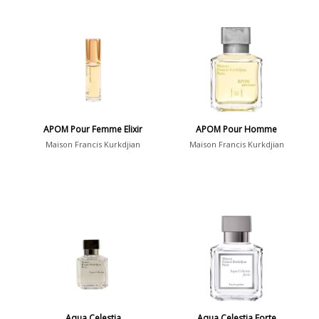
APOM Pour Femme Elixir
APOM Pour Homme
Maison Francis Kurkdjian
Maison Francis Kurkdjian
Aqua Celestia
Aqua Celestia Forte