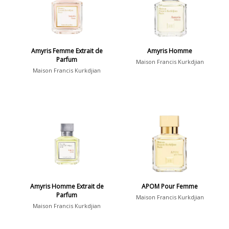
Amyris Femme Extrait de
Amyris Homme
Parfum
Maison Francis Kurkdjian
Maison Francis Kurkdjian
Amyris Homme Extrait de
APOM Pour Femme
Parfum
Maison Francis Kurkdjian
Maison Francis Kurkdjian