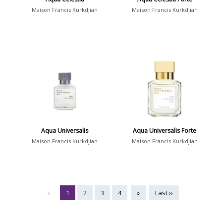
Maison Francis Kurkdjian
Maison Francis Kurkdjian
Aqua Universalis
Aqua Universalis Forte
Maison Francis Kurkdjian
Maison Francis Kurkdjian
«
1
2
3
4
»
Last ››