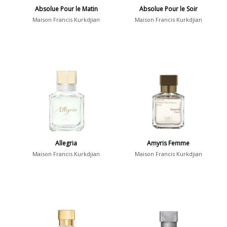
Absolue Pour le Matin
Absolue Pour le Soir
Maison Francis Kurkdjian
Maison Francis Kurkdjian
Allegria
Amyris Femme
Maison Francis Kurkdjian
Maison Francis Kurkdjian